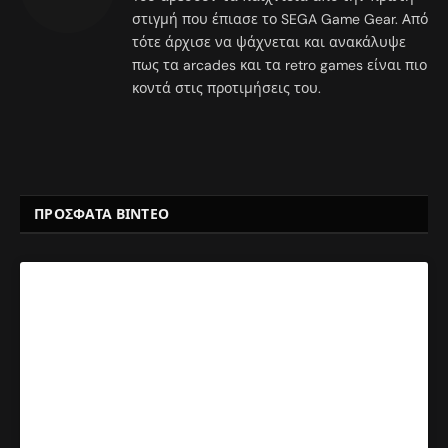
στιγμή που έπιασε το SEGA Game Gear. Από
τότε άρχισε να ψάχνεται και ανακάλυψε
πως τα arcades και τα retro games είναι πιο
κοντά στις προτιμήσεις του.
ΠΡΟΣΦΑΤΑ ΒΙΝΤΕΟ