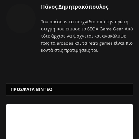
Πάνος Δημητρακόπουλος
Του αρέσουν τα παιχνίδια από την πρώτη
στιγμή που έπιασε το SEGA Game Gear. Από
τότε άρχισε να ψάχνεται και ανακάλυψε
πως τα arcades και τα retro games είναι πιο
κοντά στις προτιμήσεις του.
ΠΡΟΣΦΑΤΑ ΒΙΝΤΕΟ