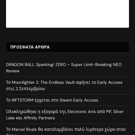
ΠΡΌΣΦΑΤΑ ΆΡΘΡΑ
DRAGON BALL: Sparking! ZERO – Super Limit-Breaking NEO
Review
Το Moonlighter 2: The Endless Vault αφήνει το Early Access
στις 2 Σεπτεμβρίου
Το RIFTSTORM έρχεται στο Steam Early Access
Ολοκληρώθηκε η εξαγορά της Electronic Arts από PIF, Silver
Lake και Affinity Partners
Το Marvel Rivals θα καταλαμβάνει πολύ λιγότερο χώρο στον