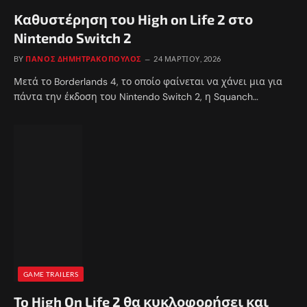
Καθυστέρηση του High on Life 2 στο
Nintendo Switch 2
BY
ΠΆΝΟΣ ΔΗΜΗΤΡΑΚΌΠΟΥΛΟΣ
24 ΜΑΡΤΊΟΥ, 2026
Μετά το Borderlands 4, το οποίο φαίνεται να χάνει μια για
πάντα την έκδοση του Nintendo Switch 2, η Squanch…
GAME TRAILERS
To High On Life 2 θα κυκλοφορήσει και