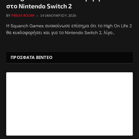
στο Nintendo Switch 2
BY
PRESS ROOM
14 ΙΑΝΟΥΑΡΊΟΥ, 2026
Η Squanch Games ανακοίνωσε επίσημα ότι το High On Life 2
θα κυκλοφορήσει και για το Nintendo Switch 2, λίγο…
ΠΡΟΣΦΑΤΑ ΒΙΝΤΕΟ