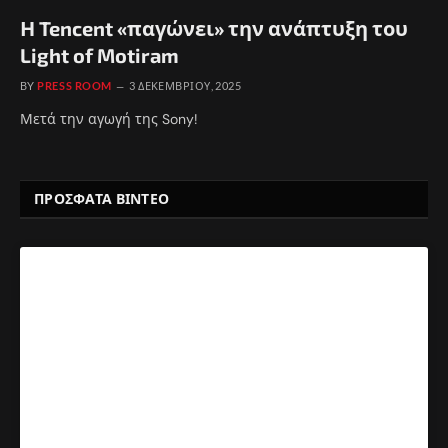
Η Tencent «παγώνει» την ανάπτυξη του
Light of Motiram
BY
PRESS ROOM
3 ΔΕΚΕΜΒΡΊΟΥ, 2025
Μετά την αγωγή της Sony!
ΠΡΟΣΦΑΤΑ ΒΙΝΤΕΟ