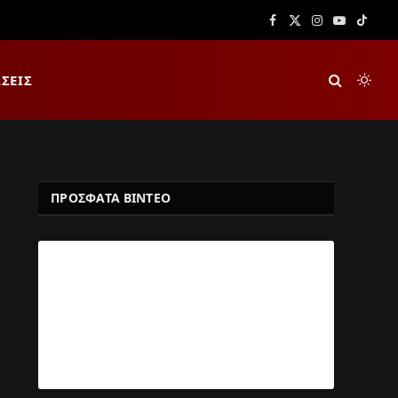
Facebook
X
Instagram
YouTube
TikTok
(Twitter)
ΣΕΙΣ
ΠΡΟΣΦΑΤΑ ΒΙΝΤΕΟ