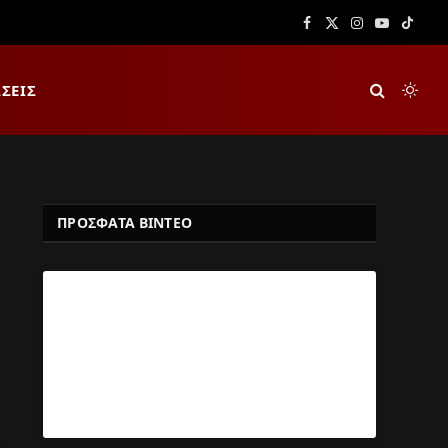
Facebook
X
Instagram
YouTube
TikTok
(Twitter)
ΣΕΙΣ
ΠΡΟΣΦΑΤΑ ΒΙΝΤΕΟ