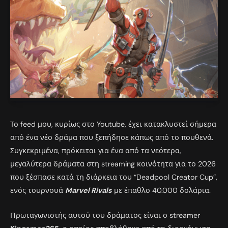
Το feed μου, κυρίως στο Youtube, έχει κατακλυστεί σήμερα
από ένα νέο δράμα που ξεπήδησε κάπως από το πουθενά.
Συγκεκριμένα, πρόκειται για ένα από τα νεότερα,
μεγαλύτερα δράματα στη streaming κοινότητα για το 2026
που ξέσπασε κατά τη διάρκεια του “Deadpool Creator Cup”,
ενός τουρνουά
Marvel Rivals
με έπαθλο 40.000 δολάρια.
Πρωταγωνιστής αυτού του δράματος είναι ο streamer