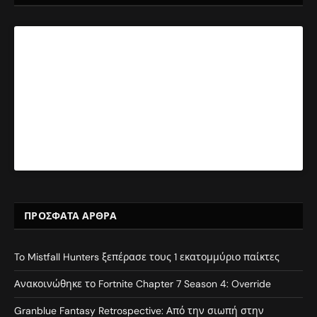
ΠΡΌΣΦΑΤΑ ΆΡΘΡΑ
To Mistfall Hunters ξεπέρασε τους 1 εκατομμύριο παίκτες
Ανακοινώθηκε το Fortnite Chapter 7 Season 4: Override
Granblue Fantasy Retrospective: Από την σιωπή στην