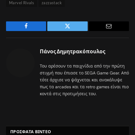
Marvel Rivals
zazzastack
Facebook
Twitter
Email
Πάνος Δημητρακόπουλος
Του αρέσουν τα παιχνίδια από την πρώτη
στιγμή που έπιασε το SEGA Game Gear. Από
τότε άρχισε να ψάχνεται και ανακάλυψε
πως τα arcades και τα retro games είναι πιο
κοντά στις προτιμήσεις του.
ΠΡΟΣΦΑΤΑ ΒΙΝΤΕΟ