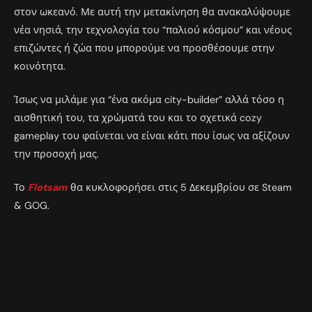
στον ωκεανό. Με αυτή την μετακίνηση θα ανακαλύψουμε
νέα νησιά, την τεχνολογία του “παλιού κόσμου” και νέους
επιζώντες ή ζώα που μπορούμε να προσθέσουμε στην
κοινότητα.
Ίσως να μιλάμε για “ένα ακόμα city-builder” αλλά τόσο η
αισθητική του, τα χρώματά του και το σχετικά cozy
gameplay του φαίνεται να είναι κάτι που ίσως να αξίζουν
την προσοχή μας.
Το
Flotsam
θα κυκλοφορήσει στις 5 Δεκεμβρίου σε Steam
& GOG.