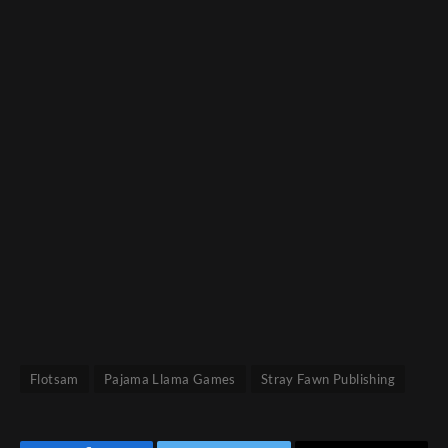
Flotsam
Pajama Llama Games
Stray Fawn Publishing