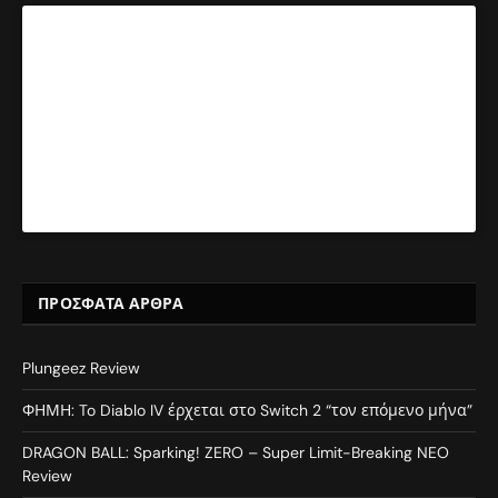
ΠΡΌΣΦΑΤΑ ΆΡΘΡΑ
Plungeez Review
ΦΗΜΗ: To Diablo IV έρχεται στο Switch 2 “τον επόμενο μήνα”
DRAGON BALL: Sparking! ZERO – Super Limit-Breaking NEO
Review