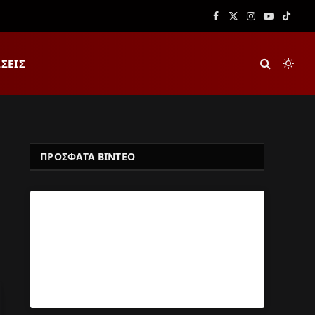
Facebook
X
Instagram
YouTube
TikTok
(Twitter)
ΣΕΙΣ
ΠΡΟΣΦΑΤΑ ΒΙΝΤΕΟ