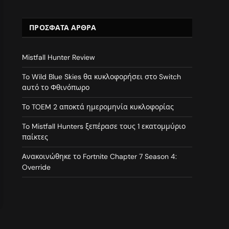
ΠΡΌΣΦΑΤΑ ΆΡΘΡΑ
Mistfall Hunter Review
To Wild Blue Skies θα κυκλοφορήσει στο Switch
αυτό το Φθινόπωρο
Το TOEM 2 αποκτά ημερομηνία κυκλοφορίας
To Mistfall Hunters ξεπέρασε τους 1 εκατομμύριο
παίκτες
Ανακοινώθηκε το Fortnite Chapter 7 Season 4:
Override