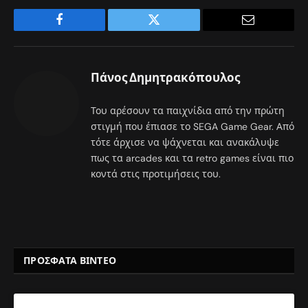
Facebook
Twitter
Email
Πάνος Δημητρακόπουλος
Του αρέσουν τα παιχνίδια από την πρώτη
στιγμή που έπιασε το SEGA Game Gear. Από
τότε άρχισε να ψάχνεται και ανακάλυψε
πως τα arcades και τα retro games είναι πιο
κοντά στις προτιμήσεις του.
ΠΡΟΣΦΑΤΑ ΒΙΝΤΕΟ