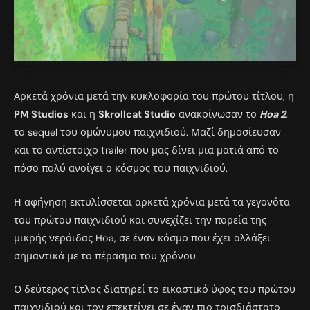
Αρκετά χρόνια μετά την κυκλοφορία του πρώτου τίτλου, η
PM Studios
και η
Skrollcat Studio
ανακοίνωσαν το
Hoa 2
,
το sequel του ομώνυμου παιχνιδιού. Μαζί δημοσίευσαν
και το αντίστοιχο trailer που μας δίνει μια ματιά από το
πόσο πολύ ανοίγει ο κόσμος του παιχνιδιού.
Η αφήγηση εκτυλίσσεται αρκετά χρόνια μετά τα γεγονότα
του πρώτου παιχνιδιού και συνεχίζει την πορεία της
μικρής νεράιδας Hoa, σε έναν κόσμο που έχει αλλάξει
σημαντικά με το πέρασμα του χρόνου.
Ο δεύτερος τίτλος διατηρεί το εικαστικό ύφος του πρώτου
παιχνιδιού και τον επεκτείνει σε έναν πιο τρισδιάστατο