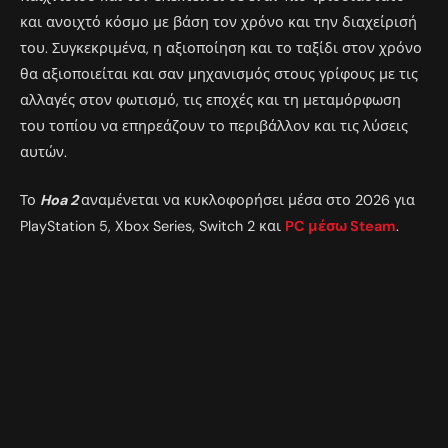
και ανοιχτό κόσμο με βάση τον χρόνο και την διαχείρισή
του. Συγκεκριμένα, η αξιοποίηση και το ταξίδι στον χρόνο
θα αξιοποιείται και σαν μηχανισμός στους γρίφους με τις
αλλαγές στον φωτισμό, τις εποχές και τη μεταμόρφωση
του τοπίου να επηρεάζουν το περιβάλλον και τις λύσεις
αυτών.
Το
Hoa 2
αναμένεται να κυκλοφορήσει μέσα στο 2026 για
PlayStation 5, Xbox Series, Switch 2 και
PC μέσω Steam
.