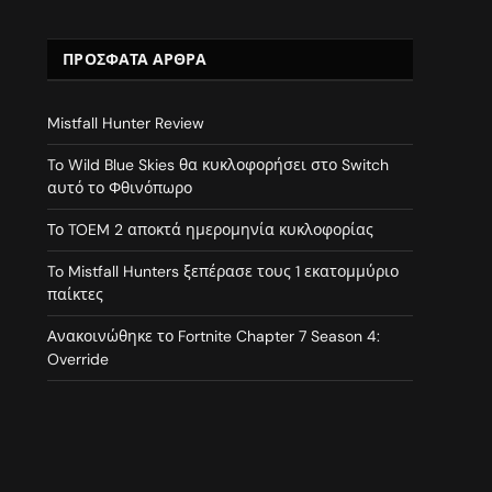
ΠΡΌΣΦΑΤΑ ΆΡΘΡΑ
Mistfall Hunter Review
To Wild Blue Skies θα κυκλοφορήσει στο Switch
αυτό το Φθινόπωρο
Το TOEM 2 αποκτά ημερομηνία κυκλοφορίας
To Mistfall Hunters ξεπέρασε τους 1 εκατομμύριο
παίκτες
Ανακοινώθηκε το Fortnite Chapter 7 Season 4:
Override