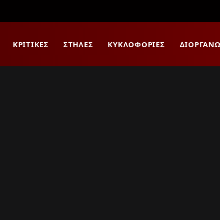
ΚΡΙΤΙΚΈΣ
ΣΤΉΛΕΣ
ΚΥΚΛΟΦΟΡΊΕΣ
ΔΙΟΡΓΑΝΏ