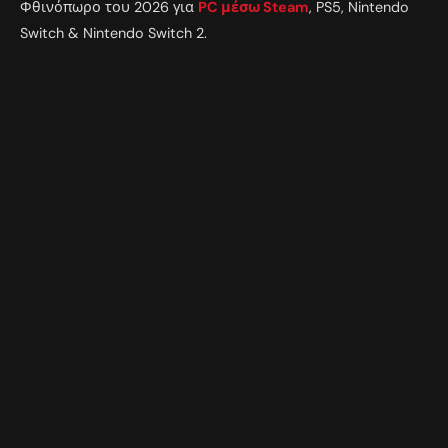
Φθινόπωρο του 2026 για
PC μέσω Steam
, PS5, Nintendo
Switch & Nintendo Switch 2.