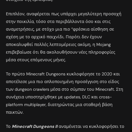
Επιπλέον, αναφέρεται πως υπάρχει μεγαλύτερη προσοχή
στην ποικιλία, τόσο στα περιβάλλοντα όσο και στις
αναμετρήσεις, με στόχο μια πιο “φρέσκια αίσθηση σε
σχέση με το αρχικό παιχνίδι. Παρότι δεν έχουν
αποκαλυφθεί πολλές λεπτομέρειες ακόμη, η Mojang
επιβεβαίωσε ότι θα ακολουθήσουν νέες πληροφορίες
μέσα στους επόμενους μήνες.
Το πρώτο Minecraft Dungeons κυκλοφόρησε το 2020 και
αποτέλεσε μια πιο απλοποιημένη προσέγγιση στο είδος
των dungeon crawlers μέσα στο σύμπαν του Minecraft. Στη
συνέχεια υποστηρίχθηκε με updates, DLC και cross-
platform multiplayer, διατηρώντας μια σταθερή βάση
παικτών.
Το
Minecraft Dungeons II
αναμένεται να κυκλοφορήσει το