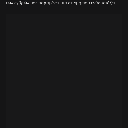
των εχθρών μας παραμένει μια στιγμή που ενθουσιάζει.