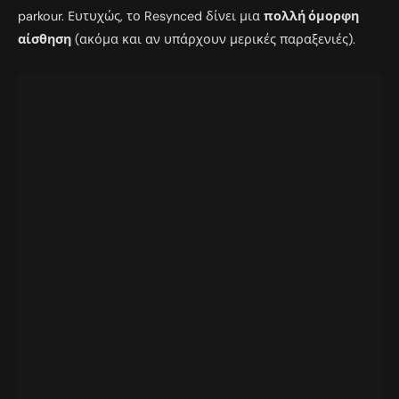
parkour. Ευτυχώς, το Resynced δίνει μια
πολλή όμορφη
αίσθηση
(ακόμα και αν υπάρχουν μερικές παραξενιές).