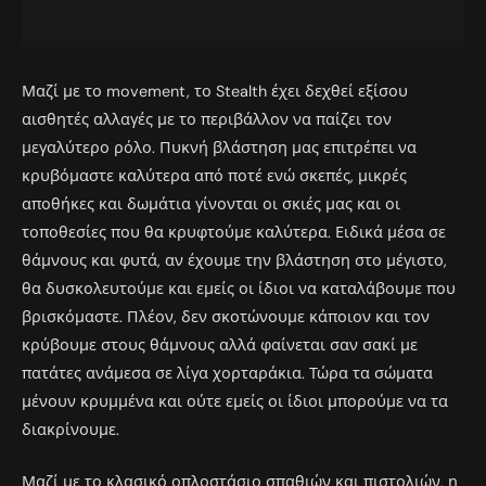
Μαζί με το movement, το Stealth έχει δεχθεί εξίσου
αισθητές αλλαγές με το περιβάλλον να παίζει τον
μεγαλύτερο ρόλο. Πυκνή βλάστηση μας επιτρέπει να
κρυβόμαστε καλύτερα από ποτέ ενώ σκεπές, μικρές
αποθήκες και δωμάτια γίνονται οι σκιές μας και οι
τοποθεσίες που θα κρυφτούμε καλύτερα. Ειδικά μέσα σε
θάμνους και φυτά, αν έχουμε την βλάστηση στο μέγιστο,
θα δυσκολευτούμε και εμείς οι ίδιοι να καταλάβουμε που
βρισκόμαστε. Πλέον, δεν σκοτώνουμε κάποιον και τον
κρύβουμε στους θάμνους αλλά φαίνεται σαν σακί με
πατάτες ανάμεσα σε λίγα χορταράκια. Τώρα τα σώματα
μένουν κρυμμένα και ούτε εμείς οι ίδιοι μπορούμε να τα
διακρίνουμε.
Μαζί με το κλασικό οπλοστάσιο σπαθιών και πιστολιών, η