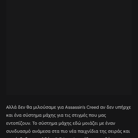
Αλλά δεν θα μιλούσαμε για Assassin’s Creed αν δεν υπήρχε
και ένα σύστημα μάχης για τις στιγμές που μας
εντοπίζουν. Το σύστημα μάχης εδώ μοιάζει με έναν
συνδυασμό ανάμεσα στα πιο νέα παιχνίδια της σειράς και