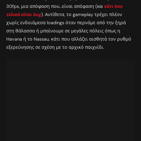
30fps, μια απόφαση που…είναι απόφαση (
και
κάτι που
τελικά είναι bug
). Αντίθετα, το gameplay τρέχει πλέον
χωρίς ενδοιάμεσα loadings όταν περνάμε από την ξηρά
στη θάλασσα ή μπαίνουμε σε μεγάλες πόλεις όπως η
Havana ή το Nassau, κάτι που αλλάζει αισθητά τον ρυθμό
εξερεύνησης σε σχέση με το αρχικό παιχνίδι.