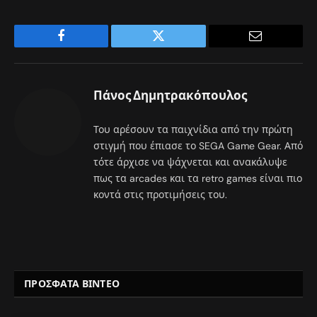
Facebook
Twitter
Email
Πάνος Δημητρακόπουλος
Του αρέσουν τα παιχνίδια από την πρώτη
στιγμή που έπιασε το SEGA Game Gear. Από
τότε άρχισε να ψάχνεται και ανακάλυψε
πως τα arcades και τα retro games είναι πιο
κοντά στις προτιμήσεις του.
ΠΡΟΣΦΑΤΑ ΒΙΝΤΕΟ