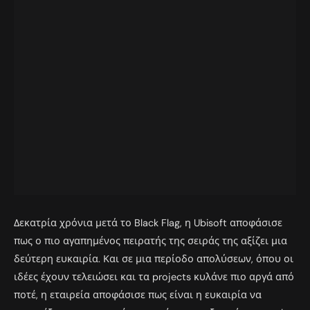
Δεκατρία χρόνια μετά το Black Flag, η Ubisoft αποφάσισε
πως ο πιο αγαπημένος πειρατής της σειράς της αξίζει μια
δεύτερη ευκαιρία. Και σε μια περίοδο απολύσεων, όπου οι
ιδέες έχουν τελειώσει και τα projects κυλάνε πιο αργά από
ποτέ, η εταιρεία αποφάσισε πως είναι η ευκαιρία να