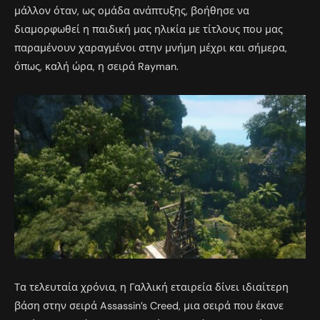
μάλλον όταν, ως ομάδα ανάπτυξης, βοήθησε να
διαμορφωθεί η παιδική μας ηλικία με τίτλους που μας
παραμένουν χαραγμένοι στην μνήμη μέχρι και σήμερα,
όπως, καλή ώρα, η σειρά Rayman.
Tα τελευταία χρόνια, η Γαλλική εταιρεία δίνει ιδιαίτερη
βάση στην σειρά Assassin’s Creed, μια σειρά που έκανε