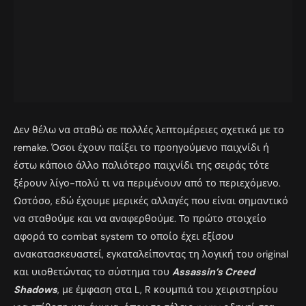
Δεν θέλω να σταθώ σε πολλές λεπτομέρειες σχετικά με το
remake. Όσοι έχουν παίξει το προηγούμενο παιχνίδι ή
έστω κάποιο άλλο παλιότερο παιχνίδι της σειράς τότε
ξέρουν λίγο-πολύ τι να περιμένουν από το περιεχόμενο.
Ωστόσο, εδώ έχουμε μερικές αλλαγές που είναι σημαντικό
να σταθούμε και να αναφερθούμε. Το πρώτο στοιχείο
αφορά το combat system το οποίο έχει εξίσου
ανακατασκευαστεί, εγκαταλείποντας τη λογική του original
και υιοθετώντας το σύστημα του
Assassin’s Creed
Shadows
, με έμφαση στα L, R κουμπιά του χειριστηρίου