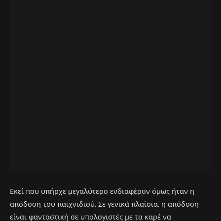
Εκεί που υπήρχε μεγαλύτερο ενδιαφέρον όμως ήταν η
απόδοση του παιχνιδιού. Σε γενικά πλαίσια, η απόδοση
είναι φανταστική σε υπολογιστές με τα καρέ να