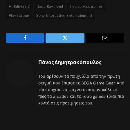
Helldivers 2
Jade Raymond
live service games
PlayStation
Sony Interactive Entertainment
Facebook
Twitter
Email
Πάνος Δημητρακόπουλος
Του αρέσουν τα παιχνίδια από την πρώτη
στιγμή που έπιασε το SEGA Game Gear. Από
τότε άρχισε να ψάχνεται και ανακάλυψε
πως τα arcades και τα retro games είναι πιο
κοντά στις προτιμήσεις του.