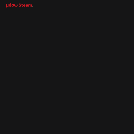
μέσω Steam
.