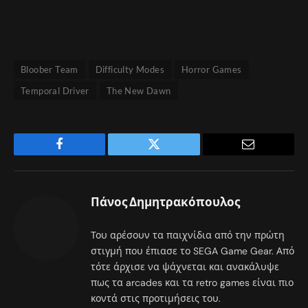
Bloober Team
Difficulty Modes
Horror Games
Temporal Driver
The New Dawn
Facebook
Twitter
Email
Πάνος Δημητρακόπουλος
Του αρέσουν τα παιχνίδια από την πρώτη
στιγμή που έπιασε το SEGA Game Gear. Από
τότε άρχισε να ψάχνεται και ανακάλυψε
πως τα arcades και τα retro games είναι πιο
κοντά στις προτιμήσεις του.