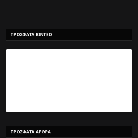
ΠΡΟΣΦΑΤΑ ΒΙΝΤΕΟ
ΠΡΌΣΦΑΤΑ ΆΡΘΡΑ