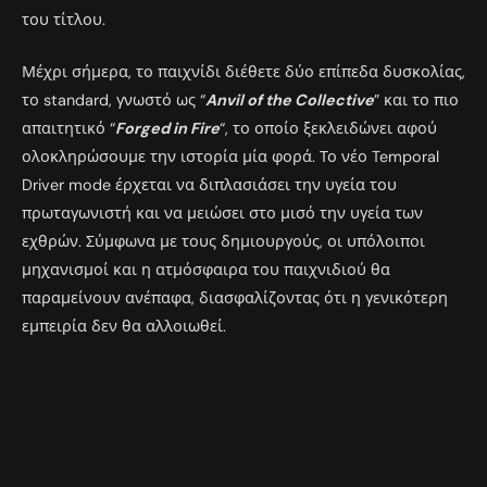
του τίτλου.
Μέχρι σήμερα, το παιχνίδι διέθετε δύο επίπεδα δυσκολίας,
το standard, γνωστό ως “
Anvil of the Collective
” και το πιο
απαιτητικό “
Forged in Fire
“, το οποίο ξεκλειδώνει αφού
ολοκληρώσουμε την ιστορία μία φορά. Το νέο Temporal
Driver mode έρχεται να διπλασιάσει την υγεία του
πρωταγωνιστή και να μειώσει στο μισό την υγεία των
εχθρών. Σύμφωνα με τους δημιουργούς, οι υπόλοιποι
μηχανισμοί και η ατμόσφαιρα του παιχνιδιού θα
παραμείνουν ανέπαφα, διασφαλίζοντας ότι η γενικότερη
εμπειρία δεν θα αλλοιωθεί.