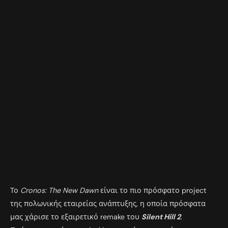
Το
Cronos: The New Dawn
είναι το πιο πρόσφατο project
της πολωνικής εταιρείας ανάπτυξης, η οποία πρόσφατα
μας χάρισε το εξαιρετικό remake του
Silent Hill 2
.