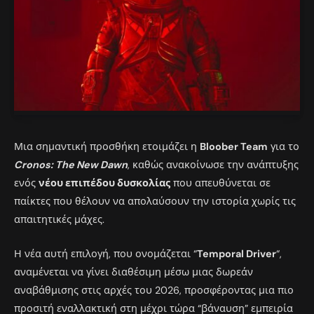
Μια σημαντική προσθήκη ετοιμάζει η
Bloober Team
για το
Cronos: The New Dawn
, καθώς ανακοίνωσε την ανάπτυξης
ενός
νέου επιπέδου δυσκολίας
που απευθύνεται σε
παίκτες που θέλουν να απολαύσουν την ιστορία χωρίς τις
απαιτητικές μάχες.
Η νέα αυτή επιλογή, που ονομάζεται “
Temporal Driver
“,
αναμένεται να γίνει διαθέσιμη μέσω μιας δωρεάν
αναβάθμισης στις αρχές του 2026, προσφέροντας μια πιο
προσιτή εναλλακτική στη μέχρι τώρα “βάναυση” εμπειρία