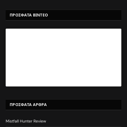
ΠΡΟΣΦΑΤΑ ΒΙΝΤΕΟ
ΠΡΌΣΦΑΤΑ ΆΡΘΡΑ
Mistfall Hunter Review