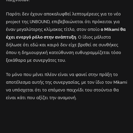
Παρότι δεν έχουν αποκαλυφθεί λεπτομέρειες για το νέο
project της UNBOUND, επιβεβαιώνεται ότι πρόκειται για
έναν μεγαλύτερης κλίμακας τίτλο, στον οποίο
ο Mikami θα
έχει ενεργό ρόλο στην ανάπτυξη
. Ο ίδιος μάλιστα
δήλωσε ότι εδώ και καιρό δεν είχε βρεθεί σε συνθήκες
όπου η δημιουργική κατεύθυνση ευθυγραμμίζεται τόσο
ξεκάθαρα με συνεργάτες του.
Το μόνο που μένει πλέον είναι να φανεί στην πράξη το
αποτέλεσμα αυτής της συνεργασίας, με τον ίδιο τον Mikami
να υπόσχεται ότι το επόμενο παιχνίδι του στούντιο θα
είναι κάτι που αξίζει την αναμονή.