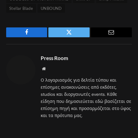
Stellar Blade
UNBOUND
Facebook
Twitter
Email
Press Room
Website
Ο λογαριασμός για δελτία τύπου και
επίσημες ανακοινώσεις από εκδότες,
studios και διοργανωτές events. Κάθε
είδηση που δημοσιεύεται εδώ βασίζεται σε
επίσημη πηγή και προσαρμόζεται στο ύφος
και τα πρότυπα μας.