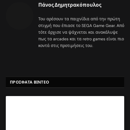
Πάνος Δημητρακόπουλος
Του αρέσουν τα παιχνίδια από την πρώτη
στιγμή που έπιασε το SEGA Game Gear. Από
τότε άρχισε να ψάχνεται και ανακάλυψε
πως τα arcades και τα retro games είναι πιο
κοντά στις προτιμήσεις του.
ΠΡΟΣΦΑΤΑ ΒΙΝΤΕΟ