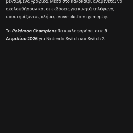
βελτιωμένα γραφικά. Μέσα στο καλοκαίρι αναμένεται να
ακολουθήσουν και οι εκδόσεις για κινητά τηλέφωνα,
υποστηρίζοντας πλήρες cross-platform gameplay.
Το
Pokémon Champions
θα κυκλοφορήσει στις
8
Απριλίου 2026
για Nintendo Switch και Switch 2.