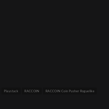
Playstack
RACCOIN
RACCOIN Coin Pusher Roguelike