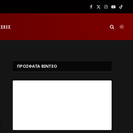
Facebook
X
Instagram
YouTube
TikTok
(Twitter)
ΣΕΙΣ
ΠΡΟΣΦΑΤΑ ΒΙΝΤΕΟ