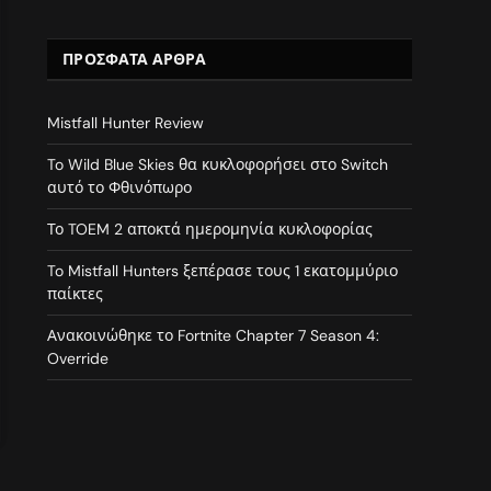
ΠΡΌΣΦΑΤΑ ΆΡΘΡΑ
Mistfall Hunter Review
To Wild Blue Skies θα κυκλοφορήσει στο Switch
αυτό το Φθινόπωρο
Το TOEM 2 αποκτά ημερομηνία κυκλοφορίας
To Mistfall Hunters ξεπέρασε τους 1 εκατομμύριο
παίκτες
Ανακοινώθηκε το Fortnite Chapter 7 Season 4:
Override