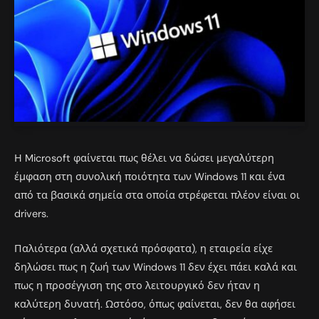
Η Microsoft φαίνεται πως θέλει να δώσει μεγαλύτερη
έμφαση στη συνολική ποιότητα των Windows 11 και ένα
από τα βασικά σημεία στα οποία στρέφεται πλέον είναι οι
drivers.
Παλιότερα (αλλά σχετικά πρόσφατα), η εταιρεία είχε
δηλώσει πως η ζωή των Windows 11 δεν έχει πάει καλά και
πως η προσέγγιση της στο λειτουργικό δεν ήταν η
καλύτερη δυνατή. Ωστόσο, όπως φαίνεται, δεν θα αφήσει