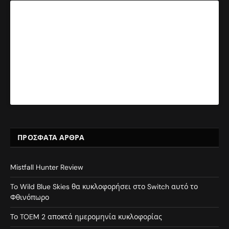
ΠΡΌΣΦΑΤΑ ΆΡΘΡΑ
Mistfall Hunter Review
To Wild Blue Skies θα κυκλοφορήσει στο Switch αυτό το
Φθινόπωρο
Το TOEM 2 αποκτά ημερομηνία κυκλοφορίας