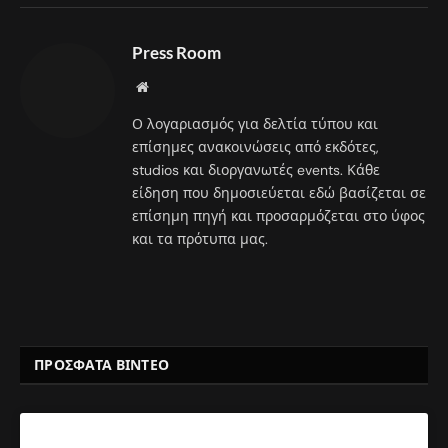
Press Room
Website
Ο λογαριασμός για δελτία τύπου και
επίσημες ανακοινώσεις από εκδότες,
studios και διοργανωτές events. Κάθε
είδηση που δημοσιεύεται εδώ βασίζεται σε
επίσημη πηγή και προσαρμόζεται στο ύφος
και τα πρότυπα μας.
ΠΡΟΣΦΑΤΑ ΒΙΝΤΕΟ