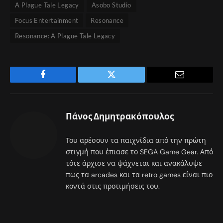
A Plague Tale Legacy
Asobo Studio
Focus Entertainment
Resonance
Resonance: A Plague Tale Legacy
Facebook
Twitter
Email
Πάνος Δημητρακόπουλος
Του αρέσουν τα παιχνίδια από την πρώτη
στιγμή που έπιασε το SEGA Game Gear. Από
τότε άρχισε να ψάχνεται και ανακάλυψε
πως τα arcades και τα retro games είναι πιο
κοντά στις προτιμήσεις του.