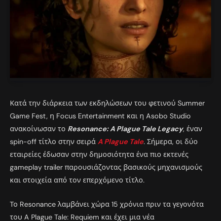
Κατά την διάρκεια των εκδηλώσεων του φετινού Summer
Game Fest, η Focus Entertainment και η Asobo Studio
ανακοίνωσαν το
Resonance: A Plague Tale Legacy
, έναν
spin-off τίτλο στην σειρά
A Plague Tale
. Σήμερα, οι δύο
εταιρείες έδωσαν στην δημοσιότητα ένα πιο εκτενές
gameplay trailer παρουσιάζοντας βασικούς μηχανισμούς
και στοιχεία από τον επερχόμενο τίτλο.
Το Resonance λαμβάνει χώρα 15 χρόνια πριν τα γεγονότα
του A Plague Tale: Requiem και έχει μια νέα