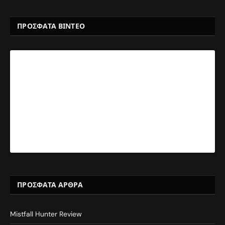
ΠΡΟΣΦΑΤΑ ΒΙΝΤΕΟ
ΠΡΌΣΦΑΤΑ ΆΡΘΡΑ
Mistfall Hunter Review