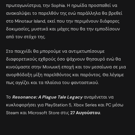
πρωταγωνίστρια, την Sophia. Η ηρωίδα προσπαθεί να
ανακαλύψει το παρελθόν της ενώ παράλληλα θα βρεθεί
στο Minotaur Island, εκεί που την περιμένουν διάφορες
δοκιμασίες, μυστικά και μάχες που θα την εμποδίσουν
από τον στόχο της.
Στο παιχνίδι θα μπορούμε να αντιμετωπίσουμε
διαφορετικούς εχθρούς όσο ψάχνουν θησαυρό ενώ θα
κινούμαστε στην Μινωική εποχή και τον μεσαίωνα σε μια
ανορθόδοξη μίξη παρελθόντος και παρόντος. Θα λέγαμε
πως αγγίζει και τα πλαίσια του φανταστικού.
Το
Resonance: A Plague Tale Legacy
αναμένεται να
κυκλοφορήσει για PlayStation 5, Xbox Series και PC μέσω
Steam και Microsoft Store στις
27 Αυγούστου
.