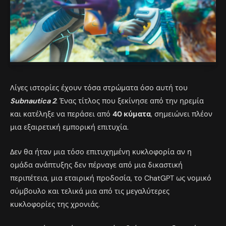
Λίγες ιστορίες έχουν τόσα στρώματα όσο αυτή του
Subnautica 2
. Ένας τίτλος που ξεκίνησε από την ηρεμία
και κατέληξε να περάσει από
40 κύματα
, σημειώνει πλέον
μια εξαιρετική εμπορική επιτυχία.
Δεν θα ήταν μια τόσο επιτυχημένη κυκλοφορία αν η
ομάδα ανάπτυξης δεν πέρναγε από μια δικαστική
περιπέτεια, μια εταιρική προδοσία, το ChatGPT ως νομικό
σύμβουλο και τελικά μια από τις μεγαλύτερες
κυκλοφορίες της χρονιάς.