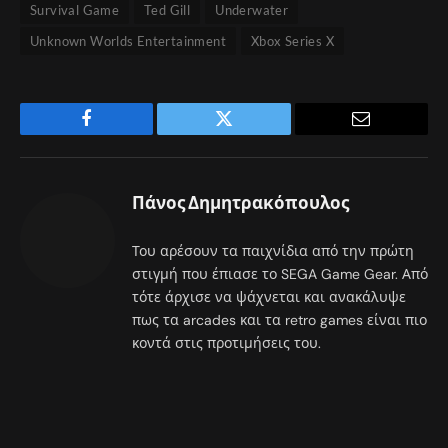
Survival Game
Ted Gill
Underwater
Unknown Worlds Entertainment
Xbox Series X
Facebook
Twitter
Email
Πάνος Δημητρακόπουλος
Του αρέσουν τα παιχνίδια από την πρώτη
στιγμή που έπιασε το SEGA Game Gear. Από
τότε άρχισε να ψάχνεται και ανακάλυψε
πως τα arcades και τα retro games είναι πιο
κοντά στις προτιμήσεις του.