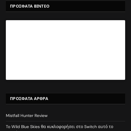
ΠΡΟΣΦΑΤΑ ΒΙΝΤΕΟ
ΠΡΌΣΦΑΤΑ ΆΡΘΡΑ
Mistfall Hunter Review
To Wild Blue Skies θα κυκλοφορήσει στο Switch αυτό το