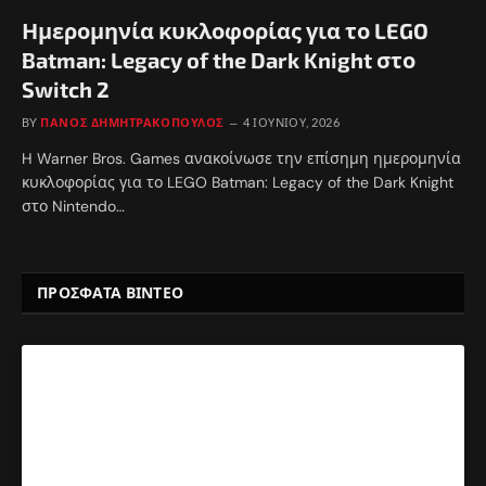
Ημερομηνία κυκλοφορίας για το LEGO
Batman: Legacy of the Dark Knight στο
Switch 2
BY
ΠΆΝΟΣ ΔΗΜΗΤΡΑΚΌΠΟΥΛΟΣ
4 ΙΟΥΝΊΟΥ, 2026
H Warner Bros. Games ανακοίνωσε την επίσημη ημερομηνία
κυκλοφορίας για το LEGO Batman: Legacy of the Dark Knight
στο Nintendo…
ΠΡΟΣΦΑΤΑ ΒΙΝΤΕΟ