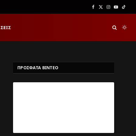
Facebook
X
Instagram
YouTube
TikTok
(Twitter)
ΣΕΙΣ
ΠΡΟΣΦΑΤΑ ΒΙΝΤΕΟ