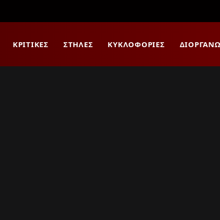
ΚΡΙΤΙΚΈΣ
ΣΤΉΛΕΣ
ΚΥΚΛΟΦΟΡΊΕΣ
ΔΙΟΡΓΑΝΏ