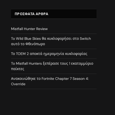
ΠΡΌΣΦΑΤΑ ΆΡΘΡΑ
Mistfall Hunter Review
To Wild Blue Skies θα κυκλοφορήσει στο Switch
αυτό το Φθινόπωρο
Το TOEM 2 αποκτά ημερομηνία κυκλοφορίας
To Mistfall Hunters ξεπέρασε τους 1 εκατομμύριο
παίκτες
Ανακοινώθηκε το Fortnite Chapter 7 Season 4:
Override