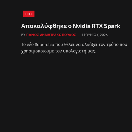
HOT
Αποκαλύφθηκε ο Nvidia RTX Spark
BY
ΠΆΝΟΣ ΔΗΜΗΤΡΑΚΌΠΟΥΛΟΣ
1 ΙΟΥΝΊΟΥ, 2026
Το νέο Superchip που θέλει να αλλάξει τον τρόπο που
χρησιμοποιούμε τον υπολογιστή μας.