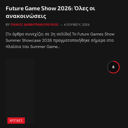
Future Game Show 2026: Όλες οι
ανακοινώσεις
BY
ΠΆΝΟΣ ΔΗΜΗΤΡΑΚΌΠΟΥΛΟΣ
6 ΙΟΥΝΊΟΥ, 2026
[To άρθρο συνεχίζει σε 2η σελίδα] Το Future Games Show
Summer Showcase 2026 πραγματοποιήθηκε σήμερα στα
πλαίσια του Summer Game…
6
ΚΡΙΤΙΚΈΣ