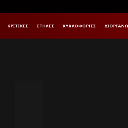
ΚΡΙΤΙΚΈΣ
ΣΤΉΛΕΣ
ΚΥΚΛΟΦΟΡΊΕΣ
ΔΙΟΡΓΑΝΏ