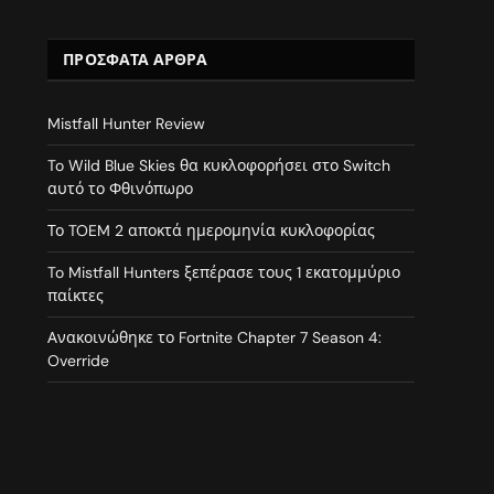
ΠΡΌΣΦΑΤΑ ΆΡΘΡΑ
Mistfall Hunter Review
To Wild Blue Skies θα κυκλοφορήσει στο Switch
αυτό το Φθινόπωρο
Το TOEM 2 αποκτά ημερομηνία κυκλοφορίας
To Mistfall Hunters ξεπέρασε τους 1 εκατομμύριο
παίκτες
Ανακοινώθηκε το Fortnite Chapter 7 Season 4:
Override