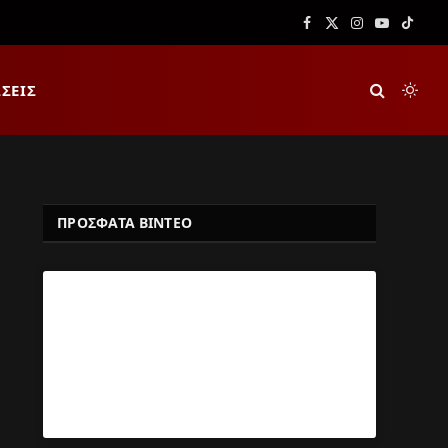
Facebook
X
Instagram
YouTube
TikTok
(Twitter)
ΣΕΙΣ
ΠΡΟΣΦΑΤΑ ΒΙΝΤΕΟ