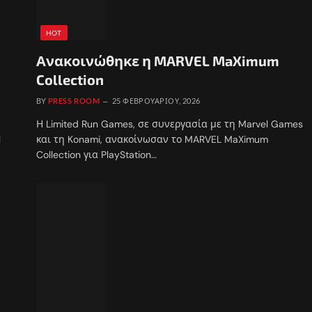
HOT
Ανακοινώθηκε η MARVEL MaXimum
Collection
BY
PRESS ROOM
25 ΦΕΒΡΟΥΑΡΊΟΥ, 2026
Η Limited Run Games, σε συνεργασία με τη Marvel Games
l
και τη Konami, ανακοίνωσαν το MARVEL MaXimum
Collection για PlayStation…