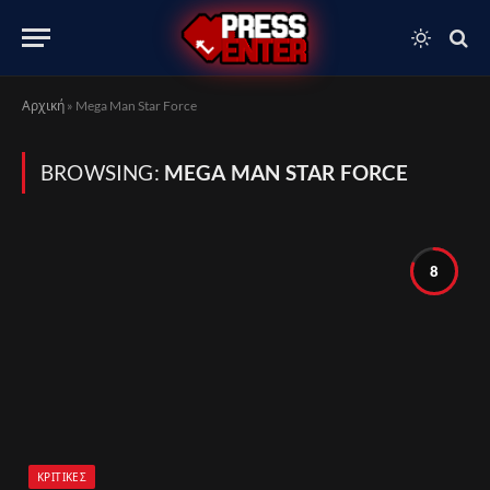
Αρχική
»
Mega Man Star Force
BROWSING:
MEGA MAN STAR FORCE
8
ΚΡΙΤΙΚΈΣ