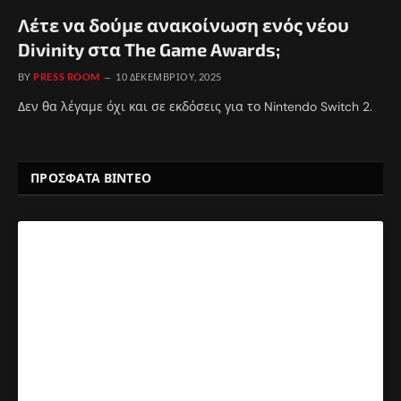
Λέτε να δούμε ανακοίνωση ενός νέου
Divinity στα The Game Awards;
BY
PRESS ROOM
10 ΔΕΚΕΜΒΡΊΟΥ, 2025
Δεν θα λέγαμε όχι και σε εκδόσεις για το Nintendo Switch 2.
ΠΡΟΣΦΑΤΑ ΒΙΝΤΕΟ