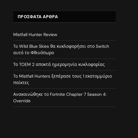
ΠΡΌΣΦΑΤΑ ΆΡΘΡΑ
Mistfall Hunter Review
To Wild Blue Skies θα κυκλοφορήσει στο Switch
αυτό το Φθινόπωρο
Το TOEM 2 αποκτά ημερομηνία κυκλοφορίας
To Mistfall Hunters ξεπέρασε τους 1 εκατομμύριο
παίκτες
Ανακοινώθηκε το Fortnite Chapter 7 Season 4:
Override