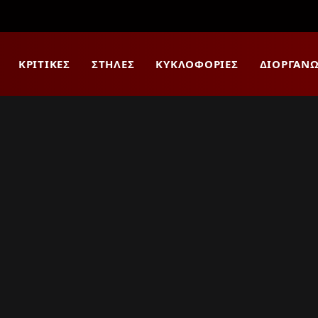
ΚΡΙΤΙΚΈΣ
ΣΤΉΛΕΣ
ΚΥΚΛΟΦΟΡΊΕΣ
ΔΙΟΡΓΑΝΏ