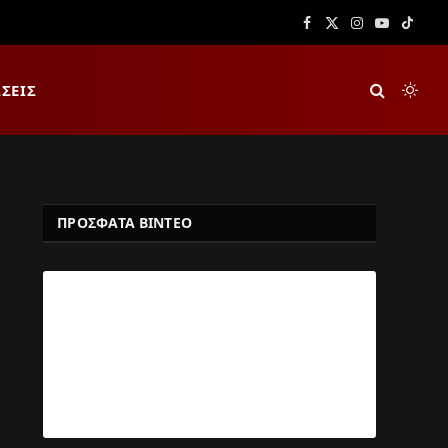
Facebook
X
Instagram
YouTube
TikTok
(Twitter)
ΣΕΙΣ
ΠΡΟΣΦΑΤΑ ΒΙΝΤΕΟ