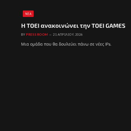
ΝΈΑ
Η TOEI ανακοινώνει την TOEI GAMES
BY
PRESS ROOM
21 ΑΠΡΙΛΊΟΥ, 2026
Μια ομάδα που θα δουλεύει πάνω σε νέες IPs.