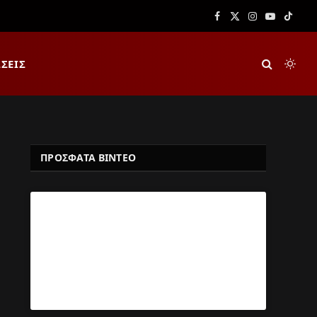
Facebook
X
Instagram
YouTube
TikTok
(Twitter)
ΣΕΙΣ
ΠΡΟΣΦΑΤΑ ΒΙΝΤΕΟ