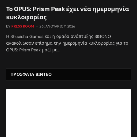
To OPUS: Prism Peak έχει νέα ημερομηνία
κυκλοφορίας
BY
PRESS ROOM
26 ΙΑΝΟΥΑΡΊΟΥ, 2026
Η Shueisha Games και η ομάδα ανάπτυξης SIGONO
ανακοίνωσαν επίσημα την ημερομηνία κυκλοφορίας για το
OPUS: Prism Peak μαζί με…
ΠΡΟΣΦΑΤΑ ΒΙΝΤΕΟ