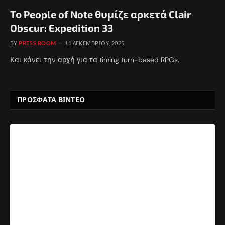
Το People of Note θυμίζε αρκετά Clair
Obscur: Expedition 33
BY
PRESS ROOM
11 ΔΕΚΕΜΒΡΊΟΥ, 2025
Και κάνει την αρχή για τα timing turn-based RPGs.
ΠΡΟΣΦΑΤΑ ΒΙΝΤΕΟ