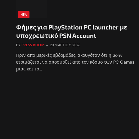
ΝΈΑ
Φήμες για PlayStation PC launcher με
υποχρεωτικό PSN Account
BY
PRESS ROOM
20 ΜΑΡΤΊΟΥ, 2026
Πριν από μερικές εβδομάδες, ακουγόταν ότι η Sony
ετοιμάζεται να αποσυρθεί απο τον κόσμο των PC Games
μιας και τα…