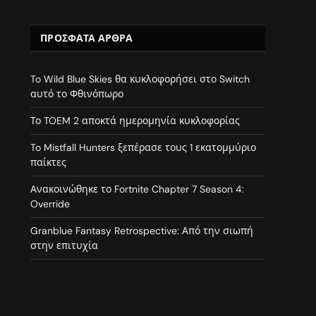
ΠΡΌΣΦΑΤΑ ΆΡΘΡΑ
To Wild Blue Skies θα κυκλοφορήσει στο Switch
αυτό το Φθινόπωρο
Το TOEM 2 αποκτά ημερομηνία κυκλοφορίας
To Mistfall Hunters ξεπέρασε τους 1 εκατομμύριο
παίκτες
Ανακοινώθηκε το Fortnite Chapter 7 Season 4:
Override
Granblue Fantasy Retrospective: Από την σιωπή
στην επιτυχία