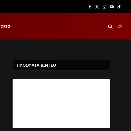
Facebook
X
Instagram
YouTube
TikTok
(Twitter)
ΣΕΙΣ
ΠΡΟΣΦΑΤΑ ΒΙΝΤΕΟ