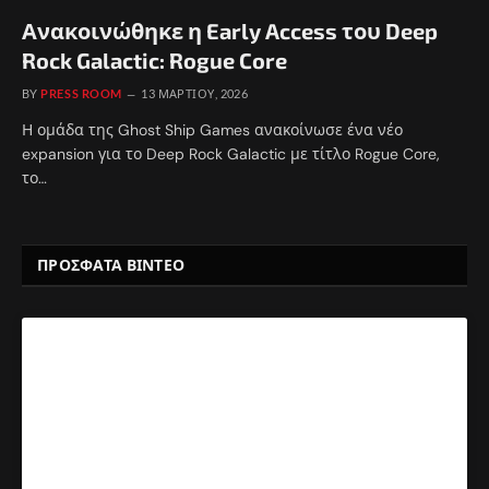
Ανακοινώθηκε η Early Access του Deep
Rock Galactic: Rogue Core
BY
PRESS ROOM
13 ΜΑΡΤΊΟΥ, 2026
Η ομάδα της Ghost Ship Games ανακοίνωσε ένα νέο
expansion για το Deep Rock Galactic με τίτλο Rogue Core,
το…
ΠΡΟΣΦΑΤΑ ΒΙΝΤΕΟ