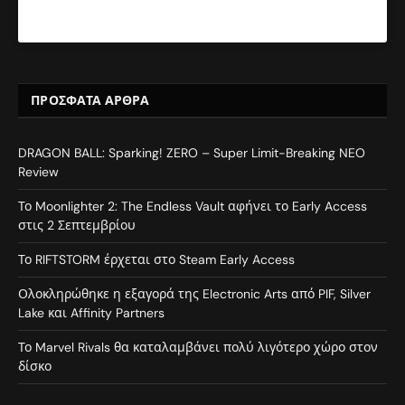
ΠΡΌΣΦΑΤΑ ΆΡΘΡΑ
DRAGON BALL: Sparking! ZERO – Super Limit-Breaking NEO
Review
Το Moonlighter 2: The Endless Vault αφήνει το Early Access
στις 2 Σεπτεμβρίου
Το RIFTSTORM έρχεται στο Steam Early Access
Ολοκληρώθηκε η εξαγορά της Electronic Arts από PIF, Silver
Lake και Affinity Partners
Το Marvel Rivals θα καταλαμβάνει πολύ λιγότερο χώρο στον
δίσκο