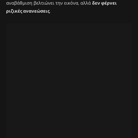
αναβάθμιση βελτιώνει την εικόνα, αλλά
δεν φέρνει
ριζικές ανανεώσεις
.