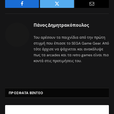
Facebook
Twitter
Email
Πάνος Δημητρακόπουλος
Του αρέσουν τα παιχνίδια από την πρώτη
στιγμή που έπιασε το SEGA Game Gear. Από
τότε άρχισε να ψάχνεται και ανακάλυψε
πως τα arcades και τα retro games είναι πιο
κοντά στις προτιμήσεις του.
ΠΡΟΣΦΑΤΑ ΒΙΝΤΕΟ