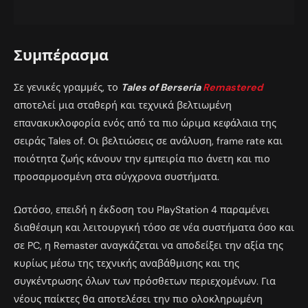
Συμπέρασμα
Σε γενικές γραμμές, το
Tales of Berseria
Remastered
αποτελεί μια σταθερή και τεχνικά βελτιωμένη
επανακυκλοφορία ενός από τα πιο ώριμα κεφάλαια της
σειράς Tales of. Οι βελτιώσεις σε ανάλυση, frame rate και
ποιότητα ζωής κάνουν την εμπειρία πιο άνετη και πιο
προσαρμοσμένη στα σύγχρονα συστήματα.
Ωστόσο, επειδή η έκδοση του PlayStation 4 παραμένει
διαθέσιμη και λειτουργική τόσο σε νέα συστήματα όσο και
σε PC, η Remaster αναγκάζεται να αποδείξει την αξία της
κυρίως μέσω της τεχνικής αναβάθμισης και της
συγκέντρωσης όλων των πρόσθετων περιεχομένων. Για
νέους παίκτες θα αποτελέσει την πιο ολοκληρωμένη