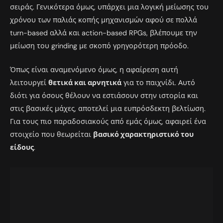
σειράς. Γενικότερα όμως, υπάρχει μια λογική μείωσης του
χρόνου των παλιάς κοπής μηχανισμών αφού σε πολλά
turn-based αλλά και action-based RPGs, βλέπουμε την
μείωση του grinding με σκοπό γρηγορότερη πρόοδο.
Όπως είναι αναμενόμενο όμως, η αφαίρεση αυτή
λειτουργεί
θετικά και αρνητικά
για το παιχνίδι. Αυτό
διότι για όσους θέλουν να εστιάσουν στην ιστορία και
στις βασικές μάχες, αποτελεί μια ευπρόσδεκτη βελτίωση.
Για τους πιο παραδοσιακούς από εμάς όμως, αφαιρεί ένα
στοιχείο που θεωρείται
βασικό χαρακτηριστικό του
είδους
.