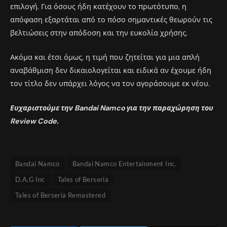
επιλογή. Για όσους ήδη κατέχουν το πρωτότυπο, η
απόφαση εξαρτάται από το πόσο σημαντικές θεωρούν τις
βελτιώσεις στην απόδοση και την ευκολία χρήσης.
Ακόμα και έτσι όμως, η τιμή που ζητείται για μια απλή
αναβάθμιση δεν δικαιολογείται και ειδικά αν έχουμε ήδη
τον τίτλο δεν υπάρχει λόγος να τον αγοράσουμε εκ νέου.
Ευχαριστούμε την Bandai Namco για την παραχώρηση του
Review Code.
Bandai Namco
Bandai Namco Entertainment Inc.
D.A.G Inc
Tales of Berseria
Tales of Berseria Remastered