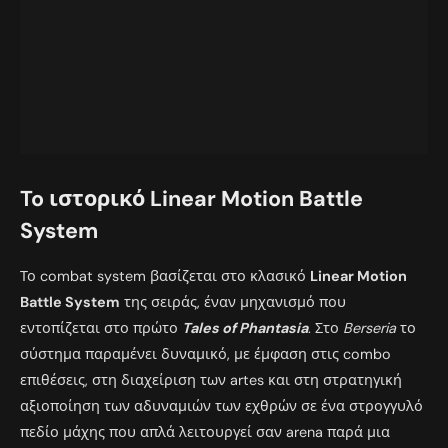
To ιστορικό Linear Motion Battle
System
Το combat system βασίζεται στο κλασικό
Linear Motion
Battle System
της σειράς, έναν μηχανισμό που
εντοπίζεται στο πρώτο
Tales of Phantasia
. Στο
Berseria
το
σύστημα παραμένει δυναμικό, με έμφαση στις combo
επιθέσεις, στη διαχείριση των artes και στη στρατηγική
αξιοποίηση των αδυναμιών των εχθρών σε ένα στρογγυλό
πεδίο μάχης που απλά λειτουργεί σαν arena παρά μια