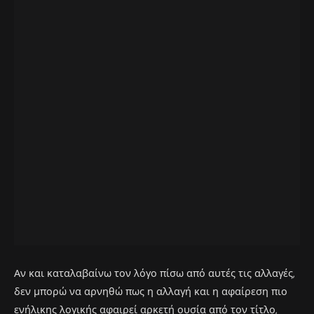
Αν και καταλαβαίνω τον λόγο πίσω από αυτές τις αλλαγές,
δεν μπορώ να αρνηθώ πως η αλλαγή και η αφαίρεση πιο
ενήλικης λογικής αφαιρεί αρκετή ουσία από τον τίτλο,