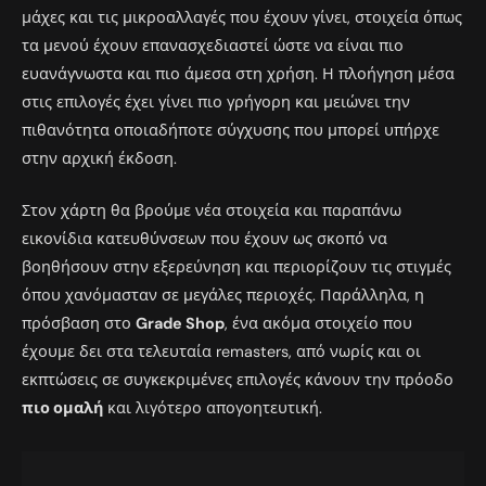
μάχες και τις μικροαλλαγές που έχουν γίνει, στοιχεία όπως
τα μενού έχουν επανασχεδιαστεί ώστε να είναι πιο
ευανάγνωστα και πιο άμεσα στη χρήση. Η πλοήγηση μέσα
στις επιλογές έχει γίνει πιο γρήγορη και μειώνει την
πιθανότητα οποιαδήποτε σύγχυσης που μπορεί υπήρχε
στην αρχική έκδοση.
Στον χάρτη θα βρούμε νέα στοιχεία και παραπάνω
εικονίδια κατευθύνσεων που έχουν ως σκοπό να
βοηθήσουν στην εξερεύνηση και περιορίζουν τις στιγμές
όπου χανόμασταν σε μεγάλες περιοχές. Παράλληλα, η
πρόσβαση στο
Grade Shop
, ένα ακόμα στοιχείο που
έχουμε δει στα τελευταία remasters, από νωρίς και οι
εκπτώσεις σε συγκεκριμένες επιλογές κάνουν την πρόοδο
πιο ομαλή
και λιγότερο απογοητευτική.