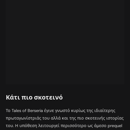
Κάτι πιο σκοτεινό
Το Tales of Berseria έγινε γνωστό κυρίως της ιδιαίτερης
πρωταγωνίστριάς του αλλά και της πιο σκοτεινής ιστορίας
του. Η υπόθεση λειτουργεί περισσότερο ως άμεσο prequel