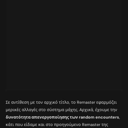
Σε αντίθεση με τον αρχικό τίτλο, το Remaster εφαρμόζει
μερικές αλλαγές στο σύστημα μάχης. Αρχικά, έχουμε την
δυνατότητα απενεργοποίησης των random encounters
,
κάτι που είδαμε και στο προηγούμενο Remaster της