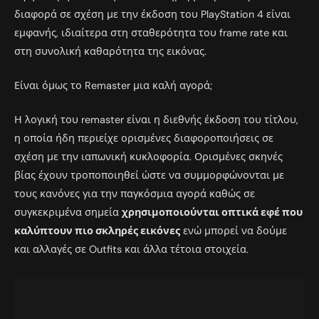
διαφορά σε σχέση με την έκδοση του PlayStation 4 είναι
εμφανής, ιδιαίτερα στη σταθερότητα του frame rate και
στη συνολική καθαρότητα της εικόνας.
Είναι όμως το Remaster μια καλή αγορά;
Η λογική του remaster είναι η διεθνής έκδοση του τίτλου,
η οποία ήδη περιείχε ορισμένες διαφοροποιήσεις σε
σχέση με την ιαπωνική κυκλοφορία. Ορισμένες σκηνές
βίας έχουν τροποποιηθεί ώστε να συμμορφώνονται με
τους κανόνες για την παγκόσμια αγορά καθώς σε
συγκεκριμένα σημεία
χρησιμοποιούνται οπτικά εφέ που
καλύπτουν πιο σκληρές εικόνες
ενώ μπορεί να δούμε
και αλλαγές σε Outfits και άλλα τέτοια στοιχεία.