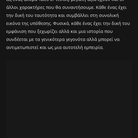
άλλοι χαρακτήρες που θα συναντήσουμε. Κάθε ένας έχει
την δική του ταυτότητα και συμβάλλει στη συνολική
εικόνα της υπόθεσης. Φυσικά, κάθε ένας έχει την δική του
εμφάνιση που ξεχωρίζει αλλά και μια ιστορία που
συνδέεται με τα γενικότερα γεγονότα αλλά μπορεί να
αντιμετωπιστεί και ως μια αυτοτελή εμπειρία.