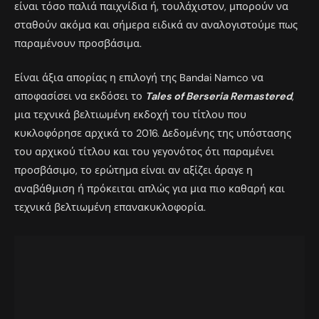
είναι τόσο παλιά παιχνίδια ή, τουλάχιστον, μπορούν να
σταθούν ακόμα και σήμερα ειδικά αν αναλογιστούμε πως
παραμένουν προσβάσιμα.
Είναι άξια απορίας η επιλογή της Bandai Namco να
αποφασίσει να εκδόσει το
Tales of Berseria Remastered
,
μια τεχνικά βελτιωμένη εκδοχή του τίτλου που
κυκλοφόρησε αρχικά το 2016. Δεδομένης της υπόστασης
του αρχικού τίτλου και του γεγονότος ότι παραμένει
προσβάσιμο, το ερώτημα είναι αν αξίζει άραγε η
αναβάθμιση ή πρόκειται απλώς για μια πιο καθαρή και
τεχνικά βελτιωμένη επανακυκλοφορία.