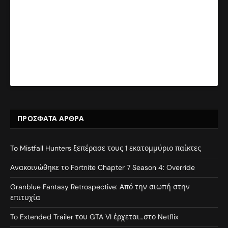
ΠΡΌΣΦΑΤΑ ΆΡΘΡΑ
To Mistfall Hunters ξεπέρασε τους 1 εκατομμύριο παίκτες
Ανακοινώθηκε το Fortnite Chapter 7 Season 4: Override
Granblue Fantasy Retrospective: Από την σιωπή στην
επιτυχία
To Extended Trailer του GTA VI έρχεται…στο Netflix