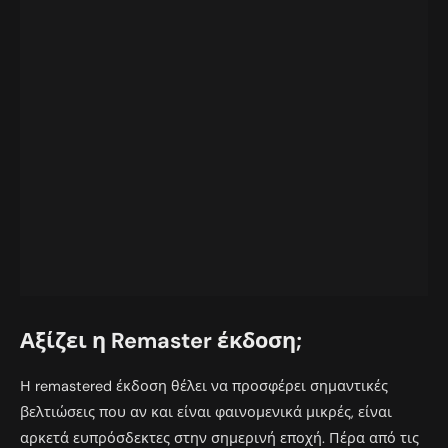
Αξίζει η Remaster έκδοση;
Η remastered έκδοση θέλει να προσφέρει σημαντικές
βελτιώσεις που αν και είναι φαινομενικά μικρές, είναι
αρκετά ευπρόσδεκτες στην σημερινή εποχή. Πέρα από τις