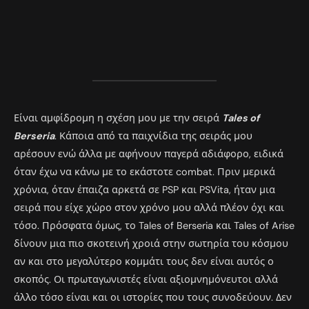
Είναι αμφίδρομη η σχέση μου με την σειρά
Tales of
Berseria
. Κάποια από τα παιχνίδια της σειράς μου
αρέσουν ενώ άλλα με αφήνουν παγερά αδιάφορο, ειδικά
όταν έχω να κάνω με το εκάστοτε combat. Πριν μερικά
χρόνια, όταν έπαιζα αρκετά σε PSP και PSVita, ήταν μια
σειρά που είχε χώρο στον χρόνο μου αλλά πλέον όχι και
τόσο. Πρόσφατα όμως, το Tales of Berseria και Tales of Arise
δίνουν μια πιο σκοτεινή χροιά στην σωτηρία του κόσμου
αν και στο μεγαλύτερο κομμάτι τους δεν είναι αυτός ο
σκοπός. Οι πρωταγωνιστές είναι αξιομνημόνευτοι αλλά
άλλο τόσο είναι και οι ιστορίες που τους συνοδεύουν. Δεν