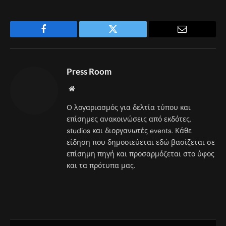
Facebook
Twitter
Email
Press Room
Website
Ο λογαριασμός για δελτία τύπου και
επίσημες ανακοινώσεις από εκδότες,
studios και διοργανωτές events. Κάθε
είδηση που δημοσιεύεται εδώ βασίζεται σε
επίσημη πηγή και προσαρμόζεται στο ύφος
και τα πρότυπα μας.