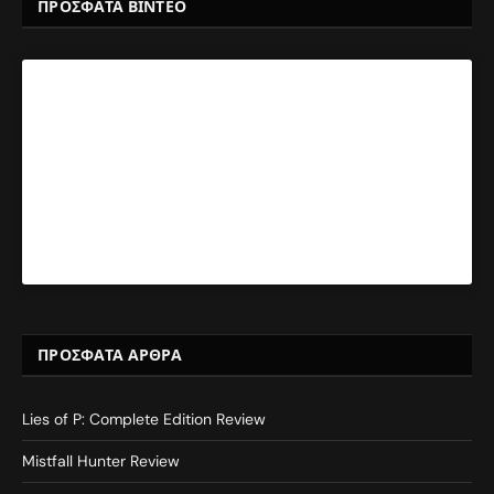
ΠΡΟΣΦΑΤΑ ΒΙΝΤΕΟ
ΠΡΌΣΦΑΤΑ ΆΡΘΡΑ
Lies of P: Complete Edition Review
Mistfall Hunter Review