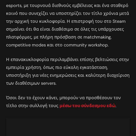
esports, με τουρνουά διεθνούς εμβέλειας και ένα σταθερό
κοινό που συνεχίζει να υποστηρίζει τον τίτλο χρόνια μετά
την αρχική του κυκλοφορία. Η επιστροφή του στο Steam
σημαίνει ότι θα είναι διαθέσιμο σε όλες τις υπάρχουσες
πλατφόρμες, με πλήρη πρόσβαση σε matchmaking,
competitive modes και στο community workshop.
Η επανακυκλοφορία περιλαμβάνει επίσης βελτιώσεις στην
εμπειρία χρήστη, όπως πιο εύκολη εγκατάσταση,
υποστήριξη για νέες ενημερώσεις και καλύτερη διαχείριση
των διαθέσιμων servers.
Όσοι δεν το έχουν κάνει, μπορούν να προσθέσουν τον
τίτλο στην συλλογή τους
μέσω του σύνδεσμου εδώ
.