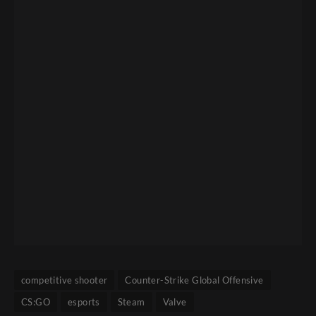
competitive shooter
Counter-Strike Global Offensive
CS:GO
esports
Steam
Valve