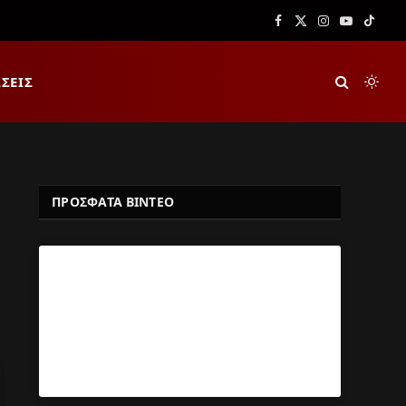
Facebook
X
Instagram
YouTube
TikTok
(Twitter)
ΣΕΙΣ
ΠΡΟΣΦΑΤΑ ΒΙΝΤΕΟ