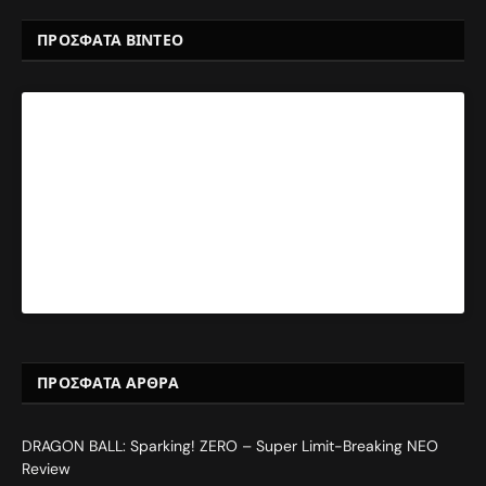
ΠΡΟΣΦΑΤΑ ΒΙΝΤΕΟ
ΠΡΌΣΦΑΤΑ ΆΡΘΡΑ
DRAGON BALL: Sparking! ZERO – Super Limit-Breaking NEO
Review