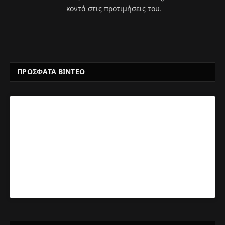
κοντά στις προτιμήσεις του.
ΠΡΟΣΦΑΤΑ ΒΙΝΤΕΟ