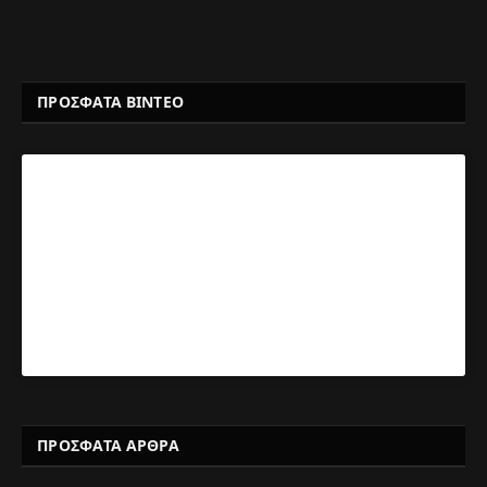
ΠΡΟΣΦΑΤΑ ΒΙΝΤΕΟ
ΠΡΌΣΦΑΤΑ ΆΡΘΡΑ