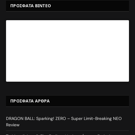
ΠΡΟΣΦΑΤΑ ΒΙΝΤΕΟ
ΠΡΌΣΦΑΤΑ ΆΡΘΡΑ
DRAGON BALL: Sparking! ZERO – Super Limit-Breaking NEO
Review