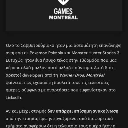
Όλο το Σαββατοκύριακο ήταν μια ασταμάτητη επανάληψη
ανάμεσα σε Pokemon Pokopia και Monster Hunter Stories 3.
Ευτυχώς, ήταν ένα ήσυχο τέλος στην εβδομάδα που μας
πέρασε αλλά μάλλον αυτό αλλάζει σύντομα. Αυτό διότι,
αρκετοί developers από τη
Warner Bros. Montréal
φαίνεται πως έχασαν τη δουλειά τους τις τελευταίες
ημέρες, σύμφωνα με αναρτήσεις που εμφανίστηκαν στο
LinkedIn.
Αν και μέχρι στιγμής
δεν υπάρχει επίσημη ανακοίνωση
από την εταιρία, πρώην εργαζόμενοι από διαφορετικά
τμήματα αναφέρουν ότι η τελευταία τους ημέρα ήταν η