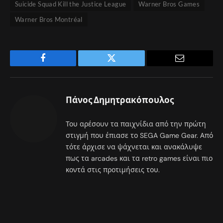
Suicide Squad Kill the Justice League
Warner Bros Games
Warner Bros Montréal
Facebook
Twitter
Email
Πάνος Δημητρακόπουλος
Του αρέσουν τα παιχνίδια από την πρώτη
στιγμή που έπιασε το SEGA Game Gear. Από
τότε άρχισε να ψάχνεται και ανακάλυψε
πως τα arcades και τα retro games είναι πιο
κοντά στις προτιμήσεις του.