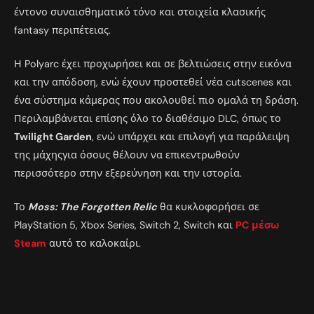
έντονο συναισθηματικό τόνο και στοιχεία κλασικής
fantasy περιπέτειας.
Η Polyarc έχει προχωρήσει και σε βελτιώσεις στην εικόνα
και την απόδοση, ενώ έχουν προστεθεί νέα cutscenes και
ένα σύστημα κάμερας που ακολουθεί πιο ομαλά τη δράση.
Περιλαμβάνεται επίσης όλο το διαθέσιμο DLC, όπως το
Twilight Garden
, ενώ υπάρχει και επιλογή για παράλειψη
της μάχηςγια όσους θέλουν να επικεντρωθούν
περισσότερο στην εξερεύνηση και την ιστορία.
Το
Moss: The Forgotten Relic
θα κυκλοφορήσει σε
PlayStation 5, Xbox Series, Switch 2, Switch και
PC μέσω
Steam
αυτό το καλοκαίρι.