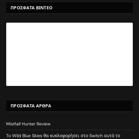
ΠΡΟΣΦΑΤΑ ΒΙΝΤΕΟ
ΠΡΌΣΦΑΤΑ ΆΡΘΡΑ
Mistfall Hunter Review
To Wild Blue Skies θα κυκλοφορήσει στο Switch αυτό το