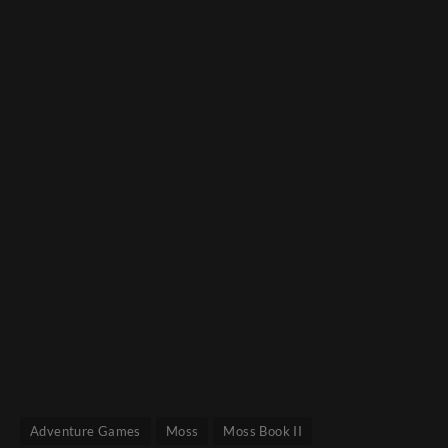
Adventure Games
Moss
Moss Book II