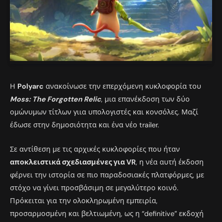
Η
Polyarc
ανακοίνωσε την επερχόμενη κυκλοφορία του
Moss: The Forgotten Relic
, μια επανέκδοση των δύο
ομώνυμων τίτλων γιια υπολογιστές και κονσόλες. Μαζί
έδωσε στην δημοσιότητα και ένα νέο trailer.
Σε αντίθεση με τις αρχικές κυκλοφορίες που ήταν
αποκλειστικά σχεδιασμένες για VR
, η νέα αυτή έκδοση
φέρνει την ιστορία σε πιο παραδοσιακές πλατφόρμες, με
στόχο να γίνει προσβάσιμη σε μεγαλύτερο κοινό.
Πρόκειται για την ολοκληρωμένη εμπειρία,
προσαρμοσμένη και βελτιωμένη, ως η “definitive” εκδοχή