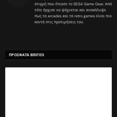
στιγμή που έπιασε το SEGA Game Gear. Από
τότε άρχισε να ψάχνεται και ανακάλυψε
πως τα arcades και τα retro games είναι πιο
κοντά στις προτιμήσεις του.
ΠΡΟΣΦΑΤΑ ΒΙΝΤΕΟ