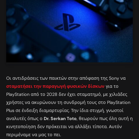
Oι αντιδράσεις των παικτών στην απόφαση της Sony να
σταματήσει την παραγωγή φυσικών δίσκων
για το
PlayStation από το 2028 δεν έχει σταματημό, με χιλιάδες
χρήστες να ακυρώνουν τη συνδρομή τους στο PlayStation
Plus σε ένδειξη διαμαρτυρίας. Την ίδια στιγμή, γνωστοί
αναλυτές όπως ο
Dr. Serkan Toto
, θεωρούν πως όλη αυτή η
κινητοποίηση δεν πρόκειται να αλλάξει τίποτα. Αυτόν
περιμέναμε να μας το πει.