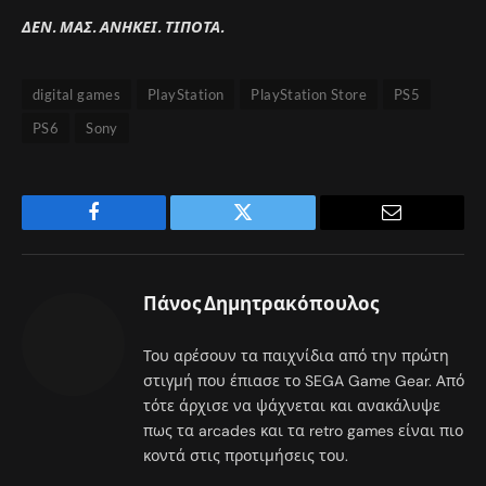
ΔΕΝ. ΜΑΣ. ΑΝΗΚΕΙ. ΤΙΠΟΤΑ.
digital games
PlayStation
PlayStation Store
PS5
PS6
Sony
Facebook
Twitter
Email
Πάνος Δημητρακόπουλος
Του αρέσουν τα παιχνίδια από την πρώτη
στιγμή που έπιασε το SEGA Game Gear. Από
τότε άρχισε να ψάχνεται και ανακάλυψε
πως τα arcades και τα retro games είναι πιο
κοντά στις προτιμήσεις του.