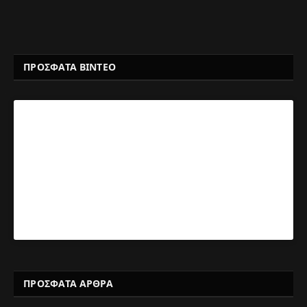
ΠΡΟΣΦΑΤΑ ΒΙΝΤΕΟ
ΠΡΌΣΦΑΤΑ ΆΡΘΡΑ