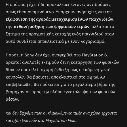
Η απόφαση έχει ήδη προκαλέσει έντονες αντιδράσεις,
όπως είναι αναμενόμενο. Υπάρχουν ανησυχίες για την
εξαφάνιση της αγοράς μεταχειρισμένων παιχνιδιών
,
την
πιθανή αύξηση των ψηφιακών τιμών
, αλλά και το
ζήτημα της πραγματικής κατοχής ενός παιχνιδιού όταν
αυτό συνδέεται αποκλειστικά με έναν λογαριασμό.
Παρότι η Sony δεν έχει αναφερθεί στο PlayStation 6,
αρκετοί αναλυτές εκτιμούν ότι η κατάργηση των φυσικών
δίσκων αποτελεί ισχυρή ένδειξη πως η επόμενη γενιά
κονσολών θα βασιστεί αποκλειστικά στο digital. Αν
επιβεβαιωθεί, θα πρόκειται για το μεγαλύτερο βήμα της
βιομηχανίας προς την πλήρη εγκατάλειψη των φυσικών
μέσων.
Και δεν ξεχνάμε πως οι κλιμακώμενες τιμές ανά χώρα έρχονται
και ήξδη ξεκινούν στο Playstation Plus…