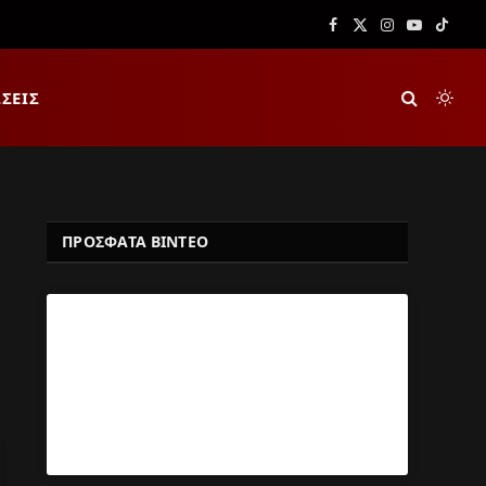
Facebook
X
Instagram
YouTube
TikTok
(Twitter)
ΣΕΙΣ
ΠΡΟΣΦΑΤΑ ΒΙΝΤΕΟ