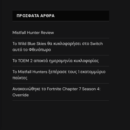
ΠΡΌΣΦΑΤΑ ΆΡΘΡΑ
Mistfall Hunter Review
To Wild Blue Skies θα κυκλοφορήσει στο Switch
αυτό το Φθινόπωρο
Το TOEM 2 αποκτά ημερομηνία κυκλοφορίας
To Mistfall Hunters ξεπέρασε τους 1 εκατομμύριο
παίκτες
Ανακοινώθηκε το Fortnite Chapter 7 Season 4:
Override