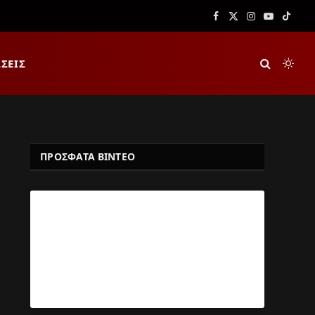
Facebook
X
Instagram
YouTube
TikTok
(Twitter)
ΣΕΙΣ
ΠΡΟΣΦΑΤΑ ΒΙΝΤΕΟ