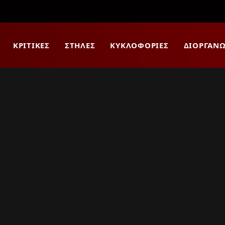
ΚΡΙΤΙΚΈΣ
ΣΤΉΛΕΣ
ΚΥΚΛΟΦΟΡΊΕΣ
ΔΙΟΡΓΑΝΏ