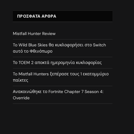
ΠΡΌΣΦΑΤΑ ΆΡΘΡΑ
Mistfall Hunter Review
To Wild Blue Skies θα κυκλοφορήσει στο Switch
αυτό το Φθινόπωρο
Το TOEM 2 αποκτά ημερομηνία κυκλοφορίας
To Mistfall Hunters ξεπέρασε τους 1 εκατομμύριο
παίκτες
Ανακοινώθηκε το Fortnite Chapter 7 Season 4:
Override