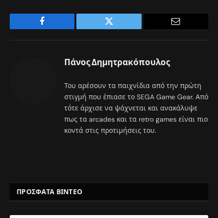
Facebook
Twitter
Email
Πάνος Δημητρακόπουλος
Του αρέσουν τα παιχνίδια από την πρώτη
στιγμή που έπιασε το SEGA Game Gear. Από
τότε άρχισε να ψάχνεται και ανακάλυψε
πως τα arcades και τα retro games είναι πιο
κοντά στις προτιμήσεις του.
ΠΡΟΣΦΑΤΑ ΒΙΝΤΕΟ