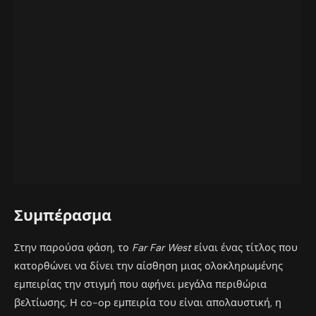
Συμπέρασμα
Στην παρούσα φάση, το
Far Far West
είναι ένας τίτλος που
κατορθώνει να δίνει την αίσθηση μιας ολοκληρωμένης
εμπειρίας την στιγμή που αφήνει μεγάλα περιθώρια
βελτίωσης. Η co-op εμπειρία του είναι απολαυστική, η