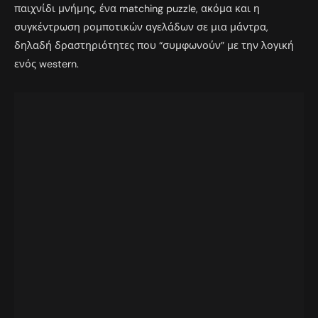
παιχνίδι μνήμης, ένα matching puzzle, ακόμα και η
συγκέντρωση ρομποτικών αγελάδων σε μια μάντρα,
δηλαδή δραστηριότητες που “συμφωνούν” με την λογική
ενός western.