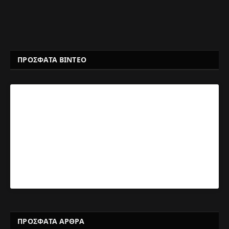
ΠΡΟΣΦΑΤΑ ΒΙΝΤΕΟ
ΠΡΌΣΦΑΤΑ ΆΡΘΡΑ