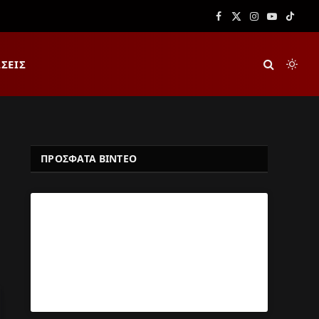
Facebook
X
Instagram
YouTube
TikTok
(Twitter)
ΣΕΙΣ
ΠΡΟΣΦΑΤΑ ΒΙΝΤΕΟ