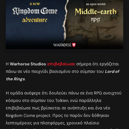
H
Warhorse Studios
επιβεβαίωσε
σήμερα ότι εργάζεται
πάνω σε νέο παιχνίδι βασισμένο στο σύμπαν του
Lord of
the Rings
.
Η ομάδα ανέφερε ότι δουλεύει πάνω σε ένα RPG ανοιχτού
κόσμου στο σύμπαν του Tolkien, ενώ παράλληλα
επιβεβαίωσε πως βρίσκεται σε ανάπτυξη και ένα νέο
Kingdom Come project. Προς το παρόν δεν δόθηκαν
λεπτομέρειες για πλατφόρμες, χρονικό πλαίσιο