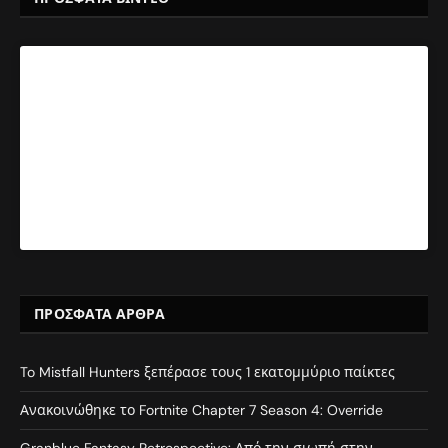
ΠΡΌΣΦΑΤΑ ΆΡΘΡΑ
To Mistfall Hunters ξεπέρασε τους 1 εκατομμύριο παίκτες
Ανακοινώθηκε το Fortnite Chapter 7 Season 4: Override